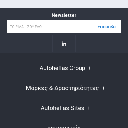
Newsletter
Email
*
Autohellas Group
Μάρκες & Δραστηριότητες
Autohellas Sites