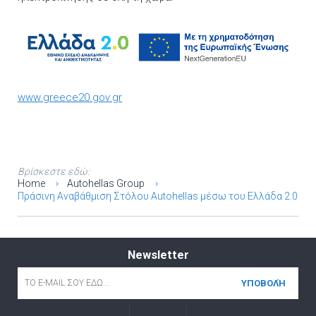
www.greece20.gov.gr
Βρίσκεστε εδώ:
Home
Autohellas Group
Πράσινη Αναβάθμιση Στόλου Autohellas μέσω του Ελλάδα 2.0
Newsletter
Email
*