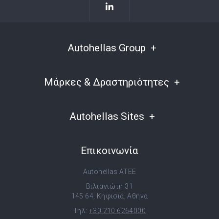
Autohellas Group
Μάρκες & Δραστηριότητες
Autohellas Sites
Επικοινωνία
Autohellas ATEE
Βιλτανιώτη 31
145 64, Κηφισιά, Αθήνα
Τηλ:
+30 210 6264000