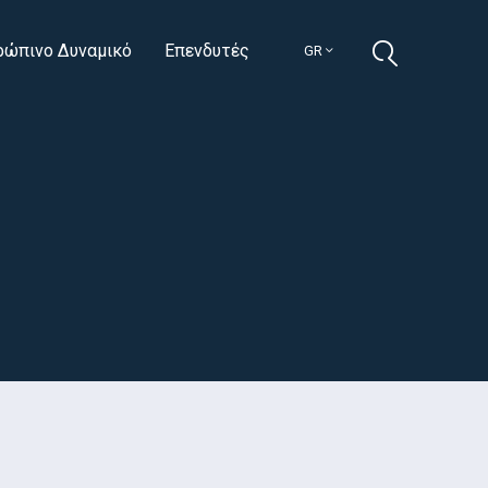
ρώπινο Δυναμικό
Επενδυτές
GR