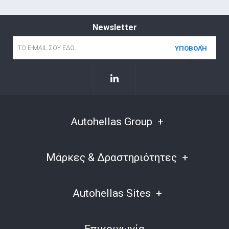
Newsletter
Email
*
Autohellas Group
Μάρκες & Δραστηριότητες
Autohellas Sites