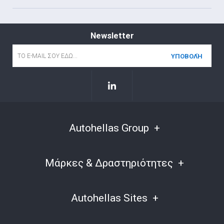
Newsletter
Email
*
Autohellas Group
Μάρκες & Δραστηριότητες
Autohellas Sites