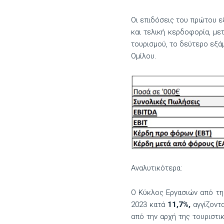
Οι επιδόσεις του πρώτου ε
και τελική κερδοφορία, με
τουρισμού, το δεύτερο εξά
Ομίλου.
Αναλυτικότερα:
Ο Κύκλος Εργασιών από τη
2023 κατά
11,7%,
αγγίζοντ
από την αρχή της τουριστι