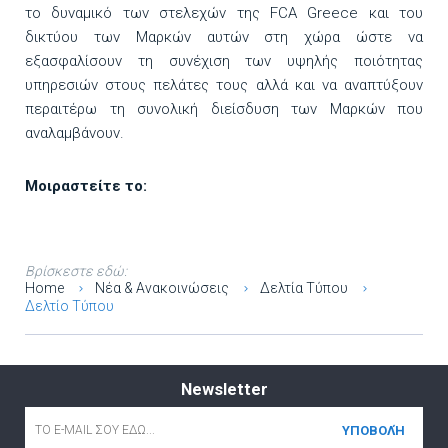
το δυναμικό των στελεχών της FCA Greece και του
δικτύου των Μαρκών αυτών στη χώρα ώστε να
εξασφαλίσουν τη συνέχιση των υψηλής ποιότητας
υπηρεσιών στους πελάτες τους αλλά και να αναπτύξουν
περαιτέρω τη συνολική διείσδυση των Μαρκών που
αναλαμβάνουν.
Μοιραστείτε το:
Βρίσκεστε εδώ:
Home
Νέα & Ανακοινώσεις
Δελτία Τύπου
Δελτίο Τύπου
Newsletter
Email
*