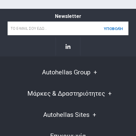
Newsletter
Email
*
Autohellas Group
Μάρκες & Δραστηριότητες
Autohellas Sites