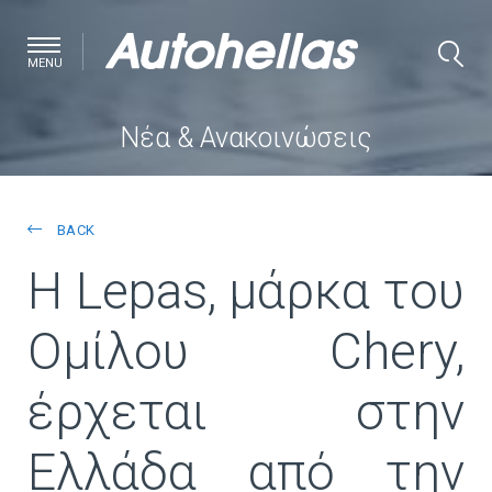
MENU
Νέα & Ανακοινώσεις
BACK
Η Lepas, μάρκα του
Ομίλου Chery,
έρχεται στην
Ελλάδα από την