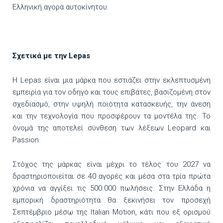
Ελληνική αγορά αυτοκίνητου.
Σχετικά με την
Lepas
H Lepas είναι μια μάρκα που εστιάζει στην εκλεπτυσμένη
εμπειρία για τον οδηγό και τους επιβάτες, βασιζομένη στον
σχεδιασμό, στην υψηλή ποιότητα κατασκευής, την άνεση
και την τεχνολογία που προσφέρουν τα μοντέλα της. Το
όνομά της αποτελεί σύνθεση των λέξεων Leopard και
Passion.
Στόχος της μάρκας είναι μέχρι το τέλος του 2027 να
δραστηριοποιείται σε 40 αγορές και μέσα στα τρία πρώτα
χρόνια να αγγίξει τις 500.000 πωλήσεις. Στην Ελλάδα η
εμπορική δραστηριότητα θα ξεκινήσει τον προσεχή
Σεπτέμβριο μέσω της Italian Motion, κάτι που εξ ορισμού