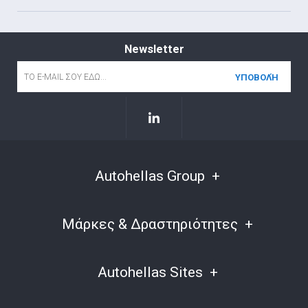
Newsletter
Email
*
Autohellas Group
Μάρκες & Δραστηριότητες
Autohellas Sites