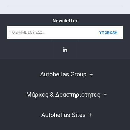
Newsletter
Email
*
Autohellas Group
Μάρκες & Δραστηριότητες
Autohellas Sites