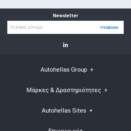
Newsletter
Email
*
Autohellas Group
Μάρκες & Δραστηριότητες
Autohellas Sites