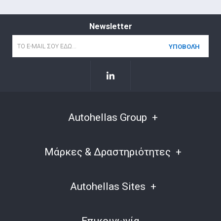
Newsletter
Email
*
Autohellas Group
Μάρκες & Δραστηριότητες
Autohellas Sites