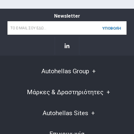
Newsletter
Email
*
Autohellas Group
Μάρκες & Δραστηριότητες
Autohellas Sites