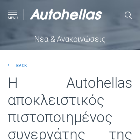
MENU
Νέα & Ανακοινώσεις
BACK
Η Autohellas
αποκλειστικός
πιστοποιημένος
συνεργάτης της