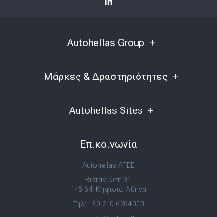
Autohellas Group
Μάρκες & Δραστηριότητες
Autohellas Sites
Επικοινωνία
Autohellas ATEE
Βιλτανιώτη 31
145 64, Κηφισιά, Αθήνα
Τηλ:
+30 210 6264000