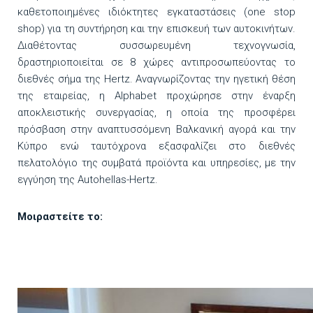
καθετοποιημένες ιδιόκτητες εγκαταστάσεις (one stop
shop) για τη συντήρηση και την επισκευή των αυτοκινήτων.
Διαθέτοντας συσσωρευμένη τεχνογνωσία,
δραστηριοποιείται σε 8 χώρες αντιπροσωπεύοντας το
διεθνές σήμα της Hertz. Αναγνωρίζοντας την ηγετική θέση
της εταιρείας, η Alphabet προχώρησε στην έναρξη
αποκλειστικής συνεργασίας, η οποία της προσφέρει
πρόσβαση στην αναπτυσσόμενη Βαλκανική αγορά και την
Κύπρο ενώ ταυτόχρονα εξασφαλίζει στο διεθνές
πελατολόγιο της συμβατά προϊόντα και υπηρεσίες, με την
εγγύηση της Autohellas-Hertz.
Μοιραστείτε το: