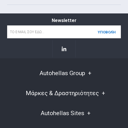
Newsletter
Email
*
Autohellas Group
Μάρκες & Δραστηριότητες
Autohellas Sites