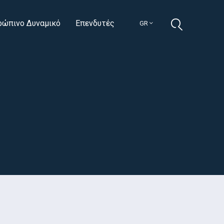
ρώπινο Δυναμικό
Επενδυτές
GR