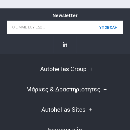
Newsletter
Email
*
Autohellas Group
Μάρκες & Δραστηριότητες
Autohellas Sites