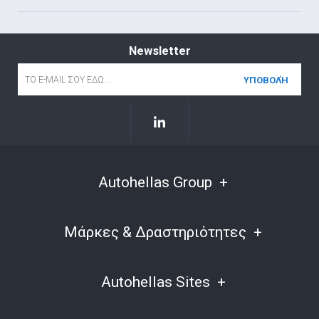
Newsletter
Email
*
Autohellas Group
Μάρκες & Δραστηριότητες
Autohellas Sites