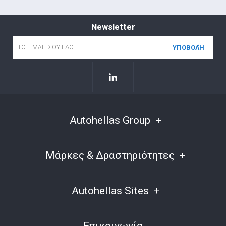
Newsletter
Email
*
Autohellas Group
Μάρκες & Δραστηριότητες
Autohellas Sites