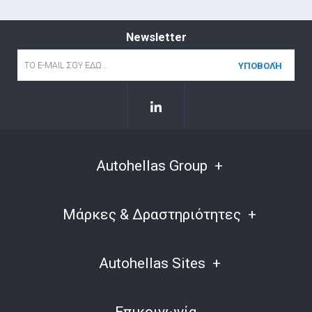
Newsletter
Email
*
Autohellas Group
Μάρκες & Δραστηριότητες
Autohellas Sites