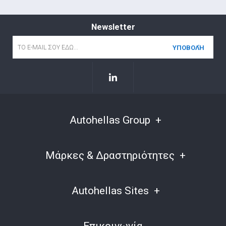
Newsletter
Email
*
Autohellas Group
Μάρκες & Δραστηριότητες
Autohellas Sites