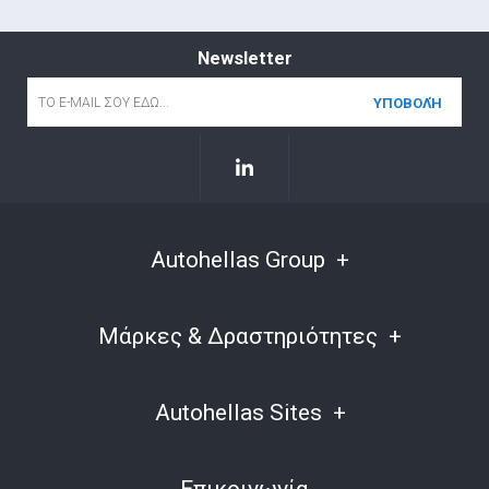
Newsletter
Email
*
Autohellas Group
Μάρκες & Δραστηριότητες
Autohellas Sites