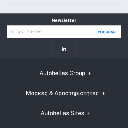
Newsletter
Email
*
Autohellas Group
Μάρκες & Δραστηριότητες
Autohellas Sites