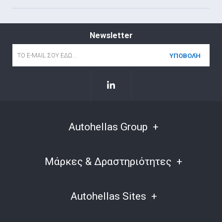
Newsletter
Email
*
Autohellas Group
Μάρκες & Δραστηριότητες
Autohellas Sites