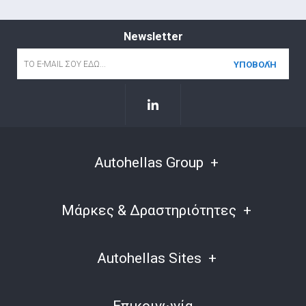
Newsletter
Email
*
Autohellas Group
Μάρκες & Δραστηριότητες
Autohellas Sites