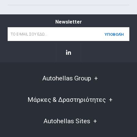
Newsletter
Email
*
Autohellas Group
Μάρκες & Δραστηριότητες
Autohellas Sites