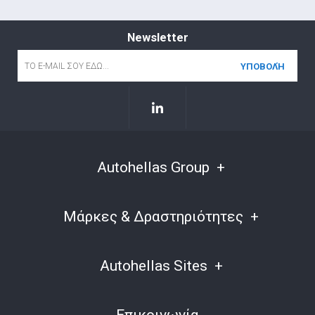
Newsletter
Email
*
Autohellas Group
Μάρκες & Δραστηριότητες
Autohellas Sites