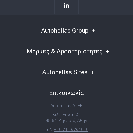
Autohellas Group
Μάρκες & Δραστηριότητες
Autohellas Sites
Επικοινωνία
Autohellas ATEE
Βιλτανιώτη 31
145 64, Κηφισιά, Αθήνα
Τηλ:
+30 210 6264000