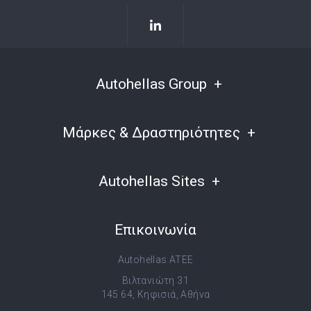
Autohellas Group
Μάρκες & Δραστηριότητες
Autohellas Sites
Επικοινωνία
Autohellas ATEE
Βιλτανιώτη 31
145 64, Κηφισιά, Αθήνα