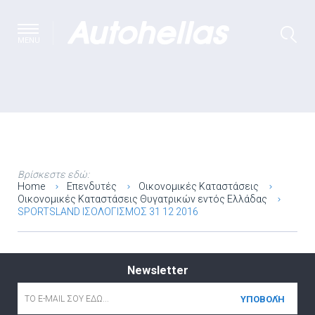
MENU
Βρίσκεστε εδώ:
Home
Επενδυτές
Οικονομικές Καταστάσεις
Οικονομικές Καταστάσεις Θυγατρικών εντός Ελλάδας
SPORTSLAND ΙΣΟΛΟΓΙΣΜΟΣ 31 12 2016
Newsletter
Email
*