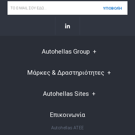
Email
*
Autohellas Group
Μάρκες & Δραστηριότητες
Autohellas Sites
Επικοινωνία
Autohellas ATEE