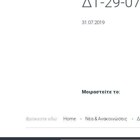
ΔΤ-29-07
31.07.2019
Μοιραστείτε το:
Βρίσκεστε εδώ:
Home
Νέα & Ανακοινώσεις
Δ