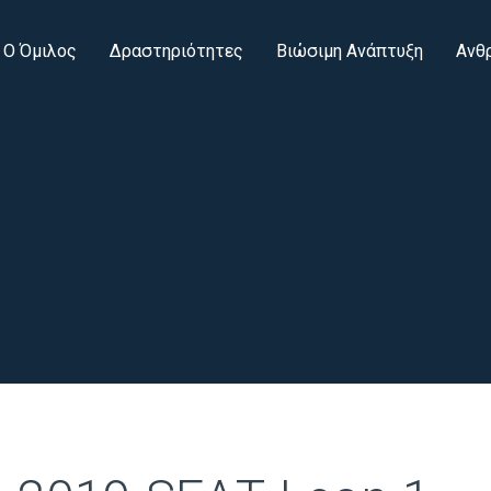
Ο Όμιλος
Δραστηριότητες
Βιώσιμη Ανάπτυξη
Ανθ