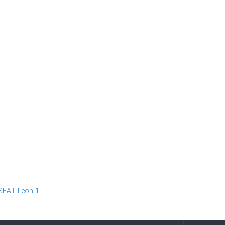
SEAΤ-Leon-1