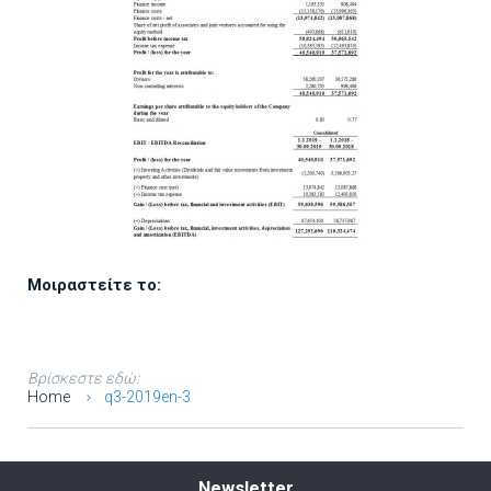
Μοιραστείτε το:
Βρίσκεστε εδώ:
Home
q3-2019en-3
Newsletter