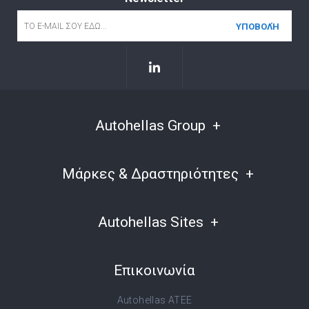
Email
*
Autohellas Group
Μάρκες & Δραστηριότητες
Autohellas Sites
Επικοινωνία
Autohellas ATEE