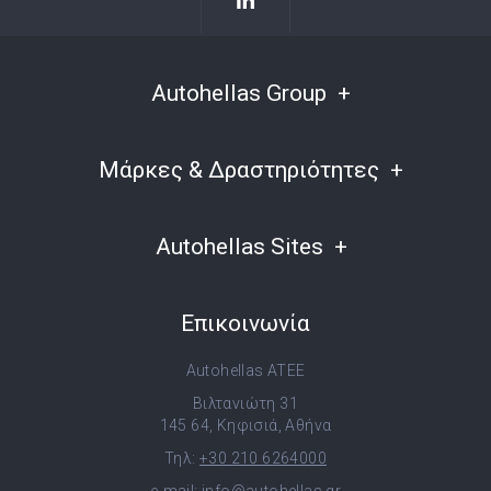
Autohellas Group
Μάρκες & Δραστηριότητες
Autohellas Sites
Επικοινωνία
Autohellas ATEE
Βιλτανιώτη 31
145 64, Κηφισιά, Αθήνα
Τηλ:
+30 210 6264000