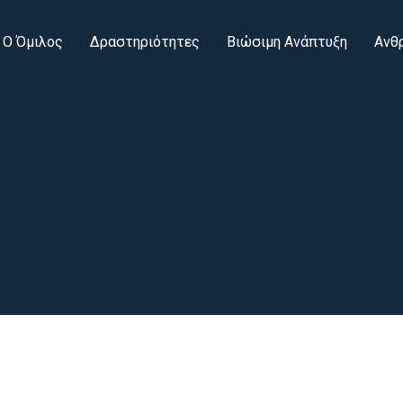
Ο Όμιλος
Δραστηριότητες
Βιώσιμη Ανάπτυξη
Ανθ