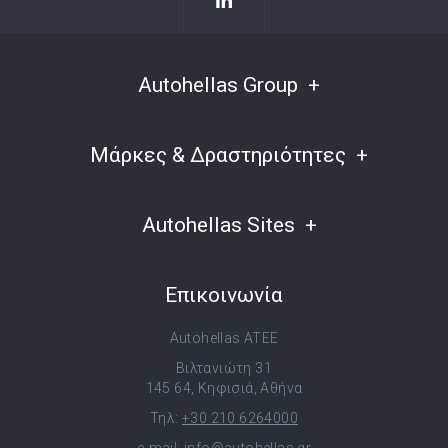
Autohellas Group
Μάρκες & Δραστηριότητες
Autohellas Sites
Επικοινωνία
Autohellas ATEE
Βιλτανιώτη 31
145 64, Κηφισιά, Αθήνα
Τηλ:
+30 210 6264000