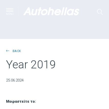
MENU
BACK
Year 2019
25.06.2024
Μοιραστείτε το: