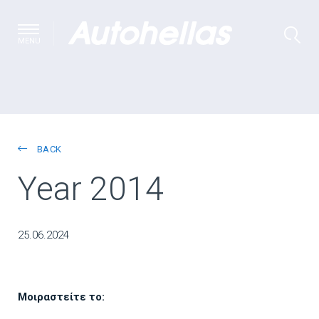
MENU
BACK
Year 2014
25.06.2024
Μοιραστείτε το: