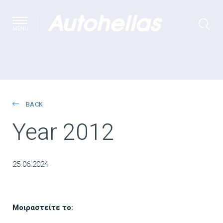
MENU
BACK
Year 2012
25.06.2024
Μοιραστείτε το: