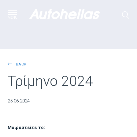
MENU
BACK
Τρίμηνο 2024
25.06.2024
Μοιραστείτε το: