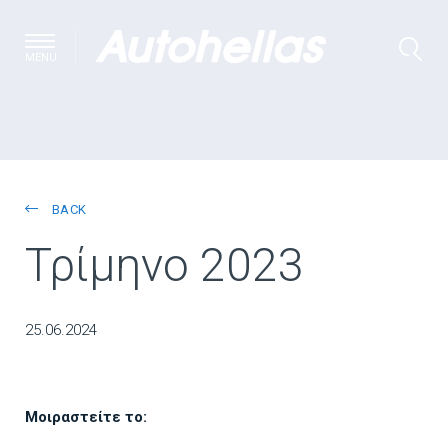
MENU
BACK
Τρίμηνο 2023
25.06.2024
Μοιραστείτε το: