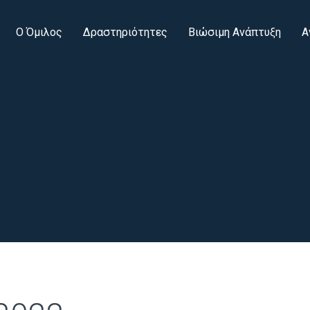
Ο Όμιλος
Δραστηριότητες
Βιώσιμη Ανάπτυξη
Α