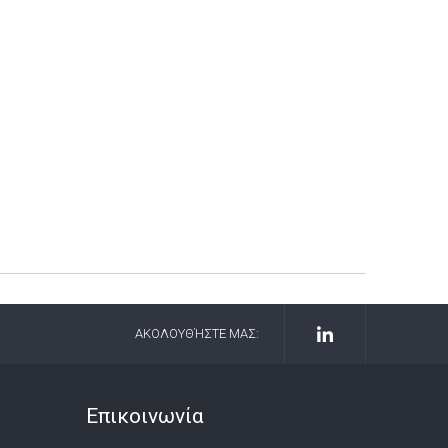
ΑΚΟΛΟΥΘΉΣΤΕ ΜΑΣ:
Επικοινωνία