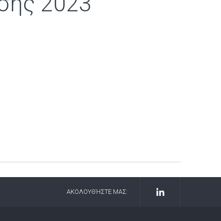
σης 2023
ΑΚΟΛΟΥΘΉΣΤΕ ΜΑΣ: