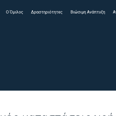
Ο Όμιλος
Δραστηριότητες
Βιώσιμη Ανάπτυξη
Α