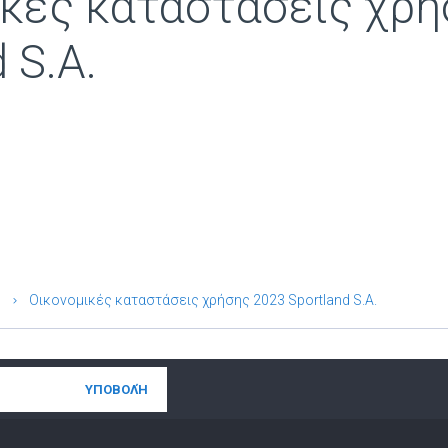
ικές καταστάσεις χρή
 S.A.
Οικονομικές καταστάσεις χρήσης 2023 Sportland S.A.