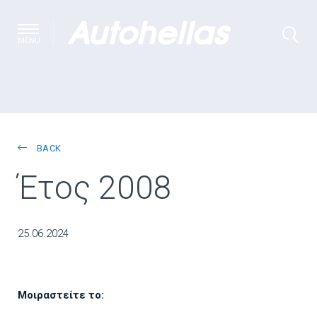
MENU
BACK
Έτος 2008
25.06.2024
Μοιραστείτε το: