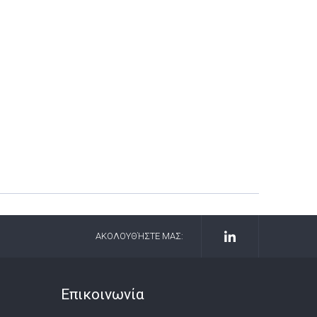
ΑΚΟΛΟΥΘΉΣΤΕ ΜΑΣ:
Επικοινωνία