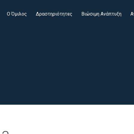
Ο Όμιλος
Δραστηριότητες
Βιώσιμη Ανάπτυξη
Α