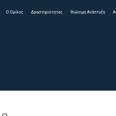
Ο Όμιλος
Δραστηριότητες
Βιώσιμη Ανάπτυξη
Α