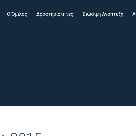
Ο Όμιλος
Δραστηριότητες
Βιώσιμη Ανάπτυξη
Α