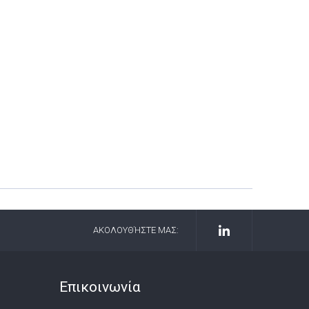
ΑΚΟΛΟΥΘΉΣΤΕ ΜΑΣ:
Επικοινωνία