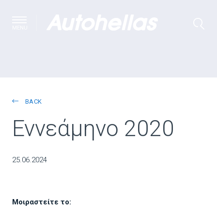
MENU
BACK
Εννεάμηνο 2020
25.06.2024
Μοιραστείτε το: