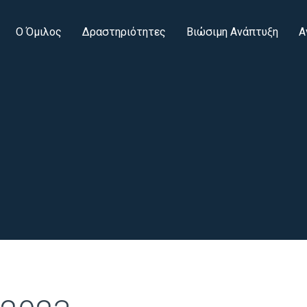
Ο Όμιλος
Δραστηριότητες
Βιώσιμη Ανάπτυξη
Α