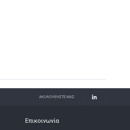
ΑΚΟΛΟΥΘΉΣΤΕ ΜΑΣ:
Επικοινωνία