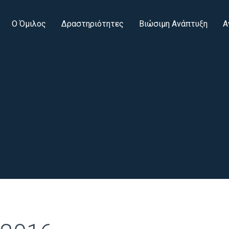
Ο Όμιλος
Δραστηριότητες
Βιώσιμη Ανάπτυξη
Α