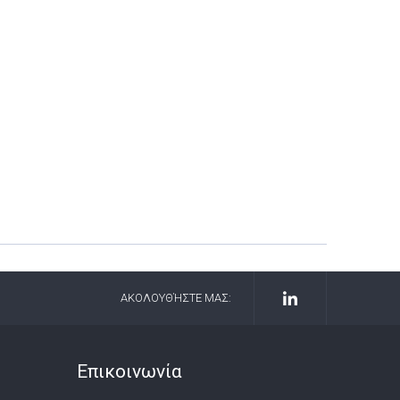
ΑΚΟΛΟΥΘΉΣΤΕ ΜΑΣ:
Επικοινωνία